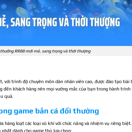
 thưởng RR88 mới mẻ, sang trọng và thời thượng
, với trình độ chuyên môn dàn nhân viên cao, được đào tạo bài 
ng đến khách hàng nên mọi vướng mắc của bạn trong hành trình
ệu quả.
trong game bắn cá đổi thưởng
 hàng loạt các loại vũ khí với chức năng và nhiệm vụ riêng biệt.
n nhất dành cho game thủ lựa chọn: