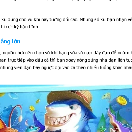
 xu dùng cho vũ khí này tương đối cao. Nhưng số xu bạn nhận về
thì cực kỳ hậu hĩnh.
hắng lớn
, người chơi nên chọn vũ khí hạng vừa và nạp đầy đạn để ngắm 
ắn trực tiếp vào đầu cá thì bạn xoay nòng súng nhả đạn liên tụ
à những viên đạn bay ngược dội vào cá theo nhiều luồng khác nha