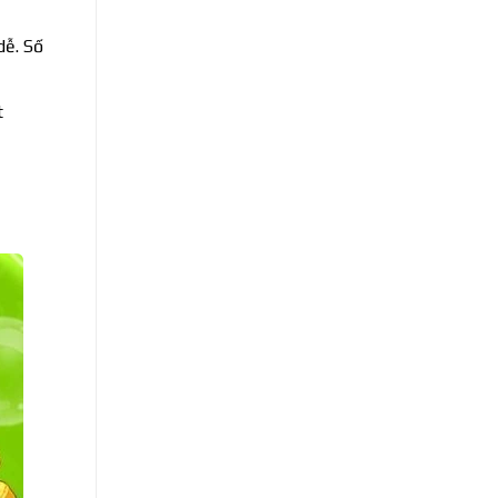
dễ. Số
t