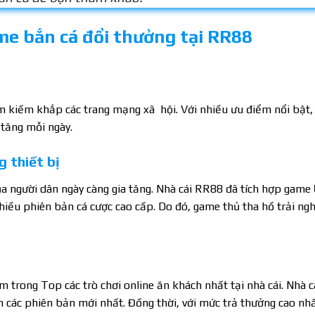
me bắn cá đổi thưởng tại RR88
ìm kiếm khắp các trang mạng xã hội. Với nhiều ưu điểm nổi bật
 tăng mỗi ngày.
g thiết bị
của người dân ngày càng gia tăng. Nhà cái RR88 đã tích hợp game
nhiều phiên bản cá cược cao cấp. Do đó, game thủ tha hồ trải ng
 trong Top các trò chơi online ăn khách nhất tại nhà cái. Nhà c
n các phiên bản mới nhất. Đồng thời, với mức trả thưởng cao nhấ