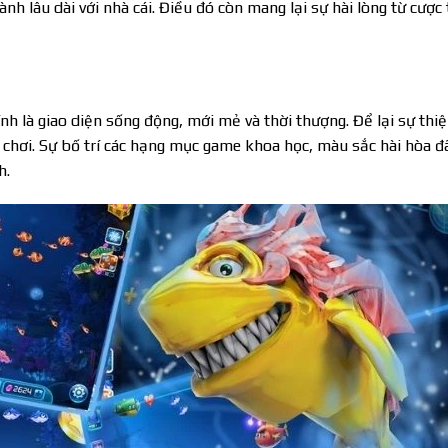
nh lâu dài với nhà cái. Điều đó còn mang lại sự hài lòng từ cược 
ính là giao diện sống động, mới mẻ và thời thượng. Để lại sự thi
 chơi. Sự bố trí các hạng mục game khoa học, màu sắc hài hòa đ
h.