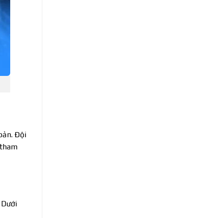
bản. Đội
 tham
 Dưới