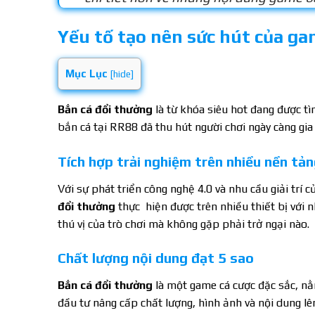
Yếu tố tạo nên sức hút của ga
Mục Lục
[
hide
]
Bắn cá đổi thưởng
là từ khóa siêu hot đang được t
bắn cá tại RR88 đã thu hút người chơi ngày càng gia
Tích hợp trải nghiệm trên nhiều nền tản
Với sự phát triển công nghệ 4.0 và nhu cầu giải trí 
đổi thưởng
thực hiện được trên nhiều thiết bị với 
thú vị của trò chơi mà không gặp phải trở ngại nào.
Chất lượng nội dung đạt 5 sao
Bắn cá đổi thưởng
là một game cá cược đặc sắc, nằm
đầu tư nâng cấp chất lượng, hình ảnh và nội dung lê